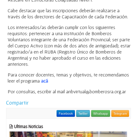
Cabe destacar que las inscripciones deberán realizarse a
través de los directores de Capacitación de cada Federación.
Los interesados/as deberán cumplir con los siguientes
requisitos: pertenecer a una institución de Bomberos
Voluntarios integrante de una Federación Provincial; ser parte
del Cuerpo Activo (con más de dos años de antigüedad); estar
registrado/a en el RUBA (Registro Único de Bomberos de
Argentina) y no haber aprobado el curso en las ediciones
anteriores.
Para conocer docentes, temas y objetivos, te recomendamos
leer el programa
acá
Por consultas, escribir al mail anbvirtual@bomberosra.org.ar
Compartir
Facebook
Twitter
Whatsapp
Telegram
Ultimas Noticias