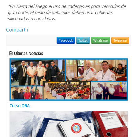
*En Tierra del Fuego el uso de cadenas es para vehículos de
gran porte, el resto de vehículos deben usar cubiertas
siliconadas o con clavos.
Compartir
Facebook
Twitter
Whatsapp
Telegram
Ultimas Noticias
Curso OBA