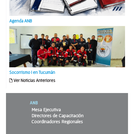
Agenda ANB
Socorrismo I en Tucumán
Ver Noticias Anteriores
ANB
Mesa Ejecutiva
Directores de Capacitación
Coordinadores Regionales