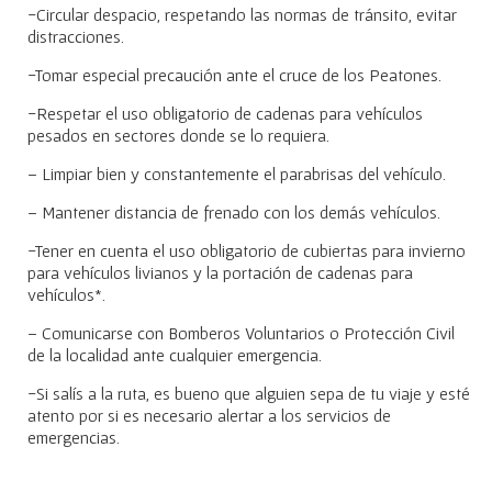
-Circular despacio, respetando las normas de tránsito, evitar
distracciones.
-Tomar especial precaución ante el cruce de los Peatones.
-Respetar el uso obligatorio de cadenas para vehículos
pesados en sectores donde se lo requiera.
– Limpiar bien y constantemente el parabrisas del vehículo.
– Mantener distancia de frenado con los demás vehículos.
-Tener en cuenta el uso obligatorio de cubiertas para invierno
para vehículos livianos y la portación de cadenas para
vehículos*.
– Comunicarse con Bomberos Voluntarios o Protección Civil
de la localidad ante cualquier emergencia.
-Si salís a la ruta, es bueno que alguien sepa de tu viaje y esté
atento por si es necesario alertar a los servicios de
emergencias.