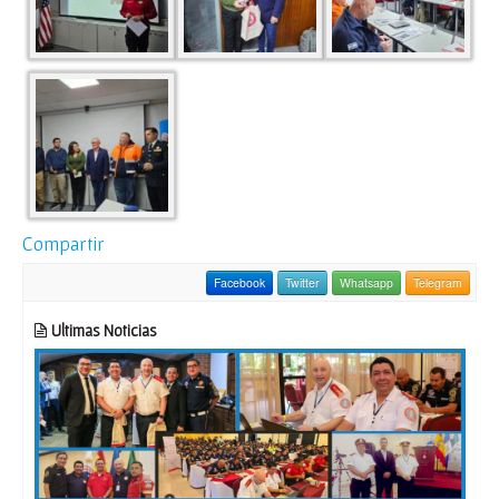
Compartir
Facebook
Twitter
Whatsapp
Telegram
Ultimas Noticias