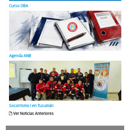
Curso OBA
Agenda ANB
Socorrismo I en Tucumán
Ver Noticias Anteriores