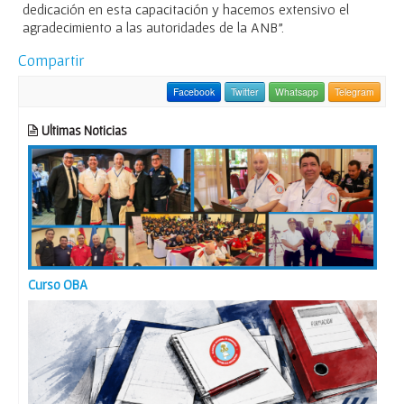
dedicación en esta capacitación y hacemos extensivo el
agradecimiento a las autoridades de la ANB”.
Compartir
Facebook
Twitter
Whatsapp
Telegram
Ultimas Noticias
Curso OBA