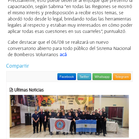
capacitación, según Sabrina “en todas las Regiones se mostró
el mismo interés y predisposición a recibir estos temas, se
abordó todo desde lo legal, brindando todas las herramientas
legales al respecto y estaban muy interesados en cómo poder
aplicar todas esas cuestiones en sus cuarteles”, puntualizó.
Cabe destacar que el 06/08 se realizará un nuevo
conversatorio abierto para todo público del Sistema Nacional
de Bomberos Voluntarios
acá
Compartir
Facebook
Twitter
Whatsapp
Telegram
Ultimas Noticias