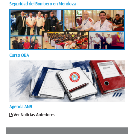
Seguridad del Bombero en Mendoza
Curso OBA
Agenda ANB
Ver Noticias Anteriores