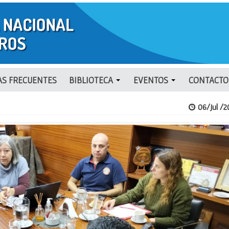
S FRECUENTES
BIBLIOTECA
EVENTOS
CONTACTO
06/Jul /2