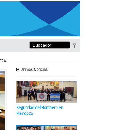
024
Ultimas Noticias
Seguridad del Bombero en
Mendoza