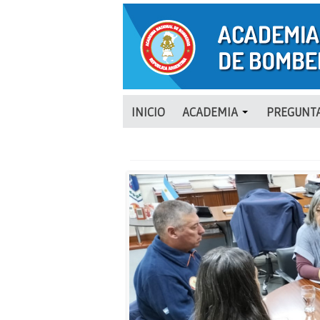
INICIO
ACADEMIA
PREGUNTA