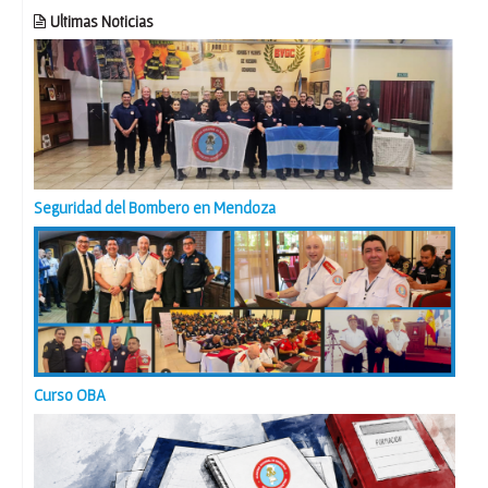
Ultimas Noticias
Seguridad del Bombero en Mendoza
Curso OBA