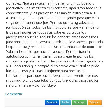
González, “fue un excelente fin de semana, muy bueno y
productivo. Los instructores excelentes, aportaron todos sus
conocimientos y los participantes también estuvieron a la
altura, preguntando, participando, trabajando para que esto
salga de la manera que fue. Por eso quiero agradecer la
participación de todos, de los instructores que vienen de tan
lejos para poner de todos sus saberes para que los
participantes puedan adquirir los conocimientos necesarios
para brindar un buen servicio. También a la Academia por todo
lo que aporta y brinda hacia el Sistema Nacional de Bomberos
Voluntarios en lo que hace a capacitación, por traer la
autobomba con las herramientas para que tengamos los
elementos y podamos hacer las prácticas. Además, agradezco
a la Federación que compró el colectivo con el cual se pudo
hacer el curso y al cuartel anfitrión para prestar las
instalaciones para que pueda llevarse este evento que nos
sirve mucho a los cuarteles de toda la provincia para poder
mejorar en el servicio” concluyó.
Compartir
Facebook
Twitter
Whatsapp
Telegram