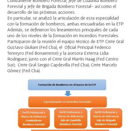
Combatiente Bombero Forestal, Jefe de Cuadrilla Bombero
Forestal y Jefe de Brigada Bombero Forestal- así como el
desarrollo de las próximas acciones.
En particular, se analizó la articulación de esta especialidad
con la formación de bomberos, ambas encuadradas en la ETP.
Además, se definieron los lineamientos principales de cada
uno de los niveles de la formación en Incendios Forestales.
Participaron de la reunión el equipo técnico de ETP Cmte Gral
Gustavo Giuliani (Fed Cba), el Oficial Principal Federico
Tenreyro (Fed Bonaerense) y la asesora Externa Lidia
Rodriguez; junto con el Cmte Gral Martín Haag (Fed Centro
Sur); Cmte Gral Sergio Capdevilla (Fed Cba); Cmte Marcelo
Gómez (Fed Cba).