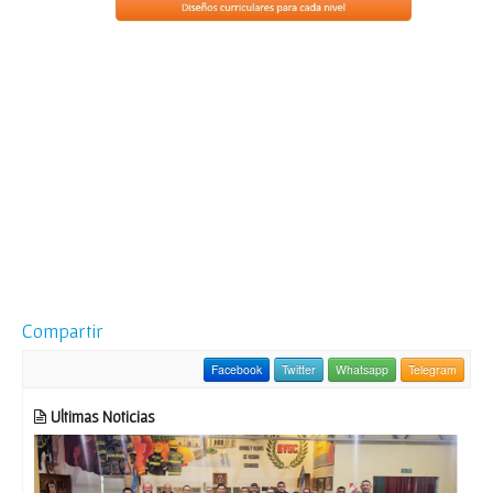
Compartir
Facebook
Twitter
Whatsapp
Telegram
Ultimas Noticias