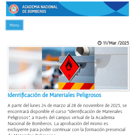
Menu
INICIO
11/Mar /2025
ACADEMIA
PREGUNTAS FRECUENTES
BIBLIOTECA
EVENTOS
CONTACTO
Identificación de Materiales Peligrosos
A partir del lunes 24 de marzo al 28 de noviembre de 2025, se
encontrará disponible el curso “Identificación de Materiales
Peligrosos”, a través del campus virtual de la Academia
Nacional de Bomberos. La aprobación del mismo es
excluyente para poder continuar con la formación presencial