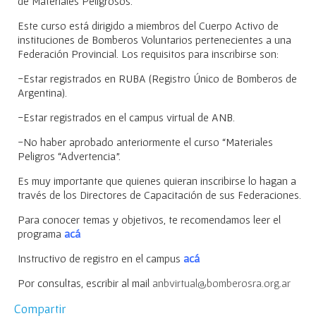
de Materiales Peligrosos.
Este curso está dirigido a miembros del Cuerpo Activo de
instituciones de Bomberos Voluntarios pertenecientes a una
Federación Provincial. Los requisitos para inscribirse son:
-Estar registrados en RUBA (Registro Único de Bomberos de
Argentina).
-Estar registrados en el campus virtual de ANB.
-No haber aprobado anteriormente el curso “Materiales
Peligros “Advertencia”.
Es muy importante que quienes quieran inscribirse lo hagan a
través de los Directores de Capacitación de sus Federaciones.
Para conocer temas y objetivos, te recomendamos leer el
programa
acá
Instructivo de registro en el campus
acá
Por consultas, escribir al mail
anbvirtual@bomberosra.org.ar
Compartir