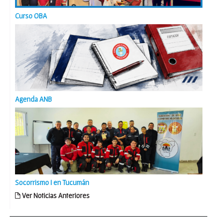
Curso OBA
Agenda ANB
Socorrismo I en Tucumán
Ver Noticias Anteriores