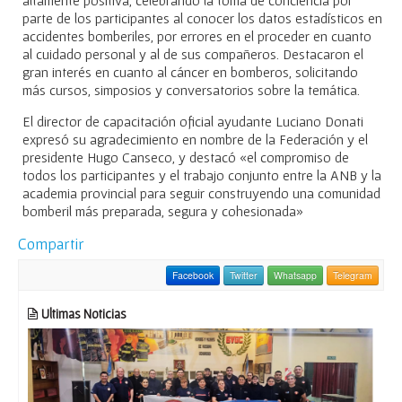
parte de los participantes al conocer los datos estadísticos en
accidentes bomberiles, por errores en el proceder en cuanto
al cuidado personal y al de sus compañeros. Destacaron el
gran interés en cuanto al cáncer en bomberos, solicitando
más cursos, simposios y conversatorios sobre la temática.
El director de capacitación oficial ayudante Luciano Donati
expresó su agradecimiento en nombre de la Federación y el
presidente Hugo Canseco, y destacó «el compromiso de
todos los participantes y el trabajo conjunto entre la ANB y la
academia provincial para seguir construyendo una comunidad
bomberil más preparada, segura y cohesionada»
Compartir
Facebook
Twitter
Whatsapp
Telegram
Ultimas Noticias