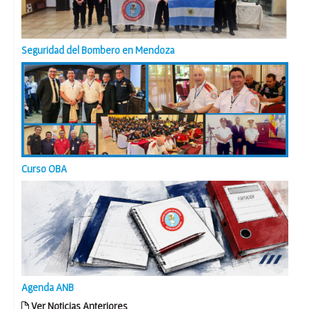
Seguridad del Bombero en Mendoza
Curso OBA
Agenda ANB
Ver Noticias Anteriores