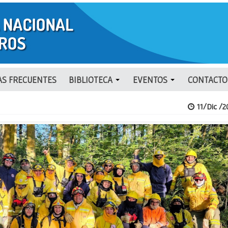
S FRECUENTES
BIBLIOTECA
EVENTOS
CONTACTO
11/Dic /2