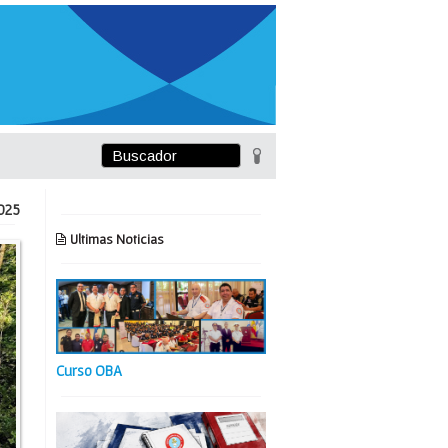
025
Ultimas Noticias
Curso OBA