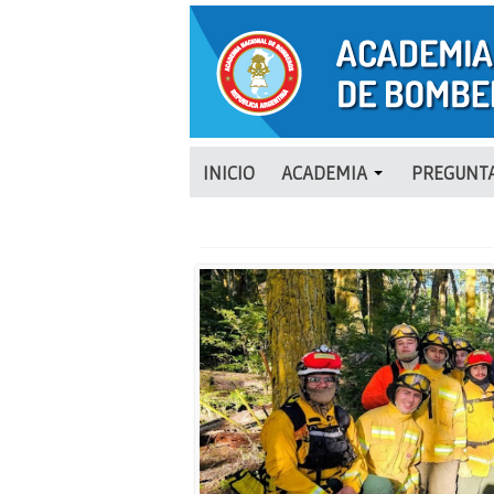
INICIO
ACADEMIA
PREGUNTA