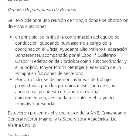
Reunión Departamento de Bombas
Se llevó adelante una reunión de trabajo donde se abordaron
diversas cuestiones:
en principio, se ratificó la conformación del equipo de
conducción, quedando nuevamente a cargo de la
coordinación el Oficial Ayudante Julio Pallero (Federación
Bonaerense), acompañado por el Cabo 1° Guillermo
Gaspar (Federación de Córdoba) como subcoordinador y
el Suboficial Mayor Martín Meringer (Federación de La
Pampa) en funciones de secretario.
Por otro lado, se delinearon las líneas de trabajo
proyectadas para los próximos meses, una de ellas
aborda una propuesta de formación virtual
complementaria, destinada a fortalecer el trayecto
formativo presencial.
Estuvieron presentes el vicedirector de la ANB, Comandante
General Néstor Magno, y la Supervisora Académica, Lic.
Marina Ciriello.
24 de junio