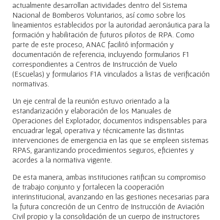
actualmente desarrollan actividades dentro del Sistema
Nacional de Bomberos Voluntarios, así como sobre los
lineamientos establecidos por la autoridad aeronáutica para la
formación y habilitación de futuros pilotos de RPA. Como
parte de este proceso, ANAC facilitó información y
documentación de referencia, incluyendo formularios F1
correspondientes a Centros de Instrucción de Vuelo
(Escuelas) y formularios F1A vinculados a listas de verificación
normativas.
Un eje central de la reunión estuvo orientado a la
estandarización y elaboración de los Manuales de
Operaciones del Explotador, documentos indispensables para
encuadrar legal, operativa y técnicamente las distintas
intervenciones de emergencia en las que se empleen sistemas
RPAS, garantizando procedimientos seguros, eficientes y
acordes a la normativa vigente.
De esta manera, ambas instituciones ratifican su compromiso
de trabajo conjunto y fortalecen la cooperación
interinstitucional, avanzando en las gestiones necesarias para
la futura concreción de un Centro de Instrucción de Aviación
Civil propio y la consolidación de un cuerpo de instructores