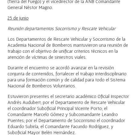
(Tierra del Fuego) y el vicedirector de la ANB Comandante
General Néstor Magno.
25 de junio
Reunión departamentos Socorrismo y Rescate Vehicular
Los Departamentos de Rescate Vehicular y Socorrismo de la
Academia Nacional de Bomberos mantuvieron una reunión de
trabajo con el objetivo de unificar criterios técnicos en la
atención de víctimas de siniestros viales.
Durante el encuentro se acordó avanzar en la revisión
conjunta de contenidos, fortalecer el trabajo interdisciplinario
para una formación común y de calidad para todo el Sistema
Nacional de Bomberos Voluntarios.
Estuvieron presentes el secretario académico Oficial Inspector
Andrés Audubert; por el Departamento de Rescate Vehicular
el coordinador Suboficial Principal Vicente Porto; el
Comandante Marcelo Gómez y Subcomandante Leandro
Puentes; por el Departamento de Socorrismo el coordinador
Eduardo Subiría, el Comandante Facundo Rodríguez, y
Suboficial Mayor Belén Hernández.