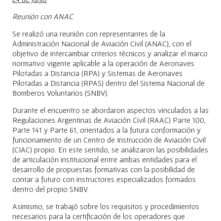
Reunión con ANAC
Se realizó una reunión con representantes de la
Administración Nacional de Aviación Civil (ANAC), con el
objetivo de intercambiar criterios técnicos y analizar el marco
normativo vigente aplicable a la operación de Aeronaves
Pilotadas a Distancia (RPA) y Sistemas de Aeronaves
Pilotadas a Distancia (RPAS) dentro del Sistema Nacional de
Bomberos Voluntarios (SNBV).
Durante el encuentro se abordaron aspectos vinculados a las
Regulaciones Argentinas de Aviación Civil (RAAC) Parte 100,
Parte 141 y Parte 61, orientados a la futura conformación y
funcionamiento de un Centro de Instrucción de Aviación Civil
(CIAC) propio. En este sentido, se analizaron las posibilidades
de articulación institucional entre ambas entidades para el
desarrollo de propuestas formativas con la posibilidad de
contar a futuro con instructores especializados formados
dentro del propio SNBV.
Asimismo, se trabajó sobre los requisitos y procedimientos
necesarios para la certificación de los operadores que