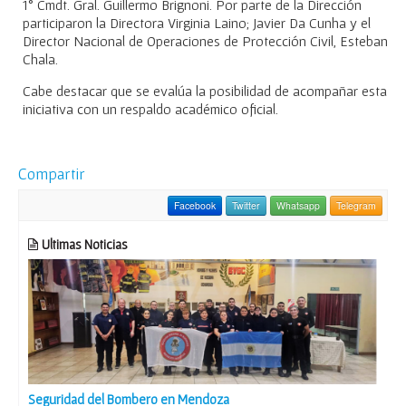
1° Cmdt. Gral. Guillermo Brignoni. Por parte de la Dirección
participaron la Directora Virginia Laino; Javier Da Cunha y el
Director Nacional de Operaciones de Protección Civil, Esteban
Chala.
Cabe destacar que se evalúa la posibilidad de acompañar esta
iniciativa con un respaldo académico oficial.
Compartir
Facebook
Twitter
Whatsapp
Telegram
Ultimas Noticias
Seguridad del Bombero en Mendoza