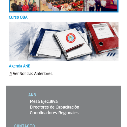
Curso OBA
Agenda ANB
Ver Noticias Anteriores
ANB
Mesa Ejecutiva
Directores de Capacitación
Coordinadores Regionales
CONTACTO