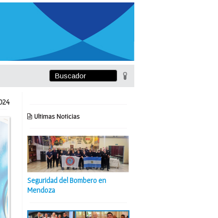
024
Ultimas Noticias
Seguridad del Bombero en
Mendoza