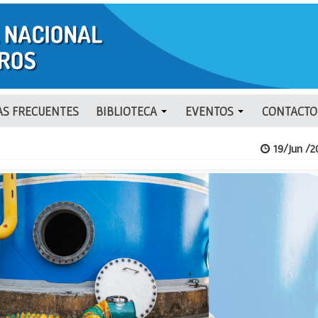
S FRECUENTES
BIBLIOTECA
EVENTOS
CONTACTO
19/Jun /2