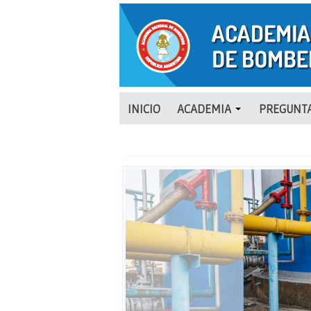
INICIO
ACADEMIA
PREGUNTA