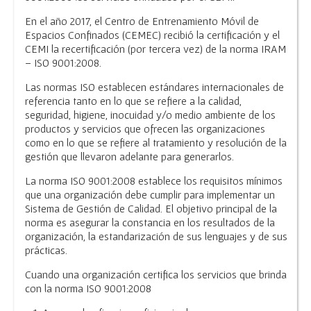
En el año 2017, el Centro de Entrenamiento Móvil de
Espacios Confinados (CEMEC) recibió la certificación y el
CEMI la recertificación (por tercera vez) de la norma IRAM
– ISO 9001:2008.
Las normas ISO establecen estándares internacionales de
referencia tanto en lo que se refiere a la calidad,
seguridad, higiene, inocuidad y/o medio ambiente de los
productos y servicios que ofrecen las organizaciones
como en lo que se refiere al tratamiento y resolución de la
gestión que llevaron adelante para generarlos.
La norma ISO 9001:2008 establece los requisitos mínimos
que una organización debe cumplir para implementar un
Sistema de Gestión de Calidad. El objetivo principal de la
norma es asegurar la constancia en los resultados de la
organización, la estandarización de sus lenguajes y de sus
prácticas.
Cuando una organización certifica los servicios que brinda
con la norma ISO 9001:2008